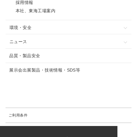
採用情報
本社、東海工場案内
環境・安全
ニュース
品質・製品安全
展示会出展製品・技術情報・SDS等
ご利用条件
商標について