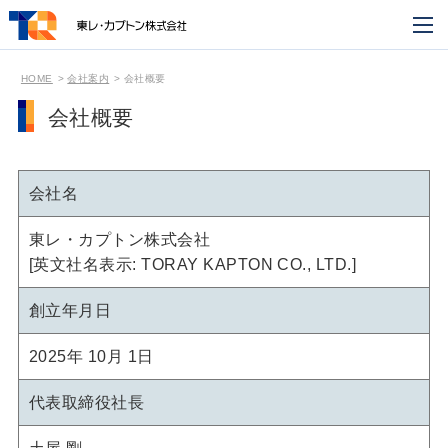
HOME
会社案内
会社概要
会社概要
会社名
東レ・カプトン株式会社
[英文社名表示: TORAY KAPTON CO., LTD.]
創立年月日
2025年 10月 1日
代表取締役社長