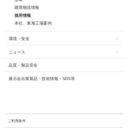
購買物流情報
採用情報
本社、東海工場案内
環境・安全
ニュース
品質・製品安全
展示会出展製品・技術情報・SDS等
ご利用条件