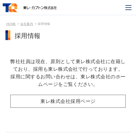
HOME
会社案内
採用情報
採用情報
弊社社員は現在、原則として東レ株式会社に在籍し
ており、採用も東レ株式会社で行っております。
採用に関するお問い合わせは、東レ株式会社のホー
ムページをご覧ください。
東レ株式会社採用ページ