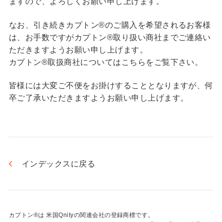
ますので、よろしくお願い申し上げます。
なお、引き続きカプトン®のご購入を希望されるお客様
は、お手数ですがカプトン®取り扱い商社までご連絡い
ただきますようお願い申し上げます。
カプトン®取扱商社についてはこちらをご覧下さい。
皆様には大変ご不便をお掛けすることとなりますが、何
卒ご了承いただきますようお願い申し上げます。
インデックスに戻る
カプトン®は 米国Qnityの関連会社の登録商標です。