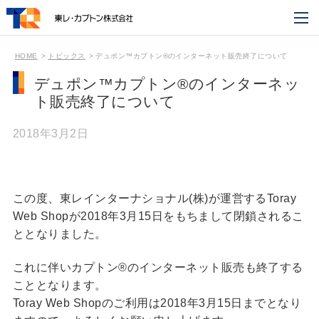
HOME
トピックス
デュポン™カプトン®のインターネット販売終了について
デュポン™カプトン®のインターネッ
ト販売終了について
2018年3月2日
この度、東レインターナショナル(株)が運営するToray
Web Shopが2018年3月15日をもちまして閉鎖されるこ
ととなりました。
これに伴いカプトン®のインターネット販売も終了する
こととなります。
Toray Web Shopのご利用は2018年3月15日までとなり