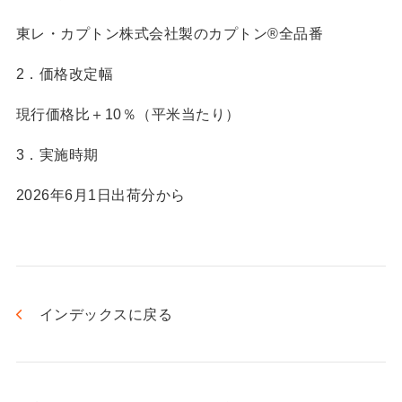
東レ・カプトン株式会社製のカプトン®全品番
2．価格改定幅
現行価格比＋10％（平米当たり）
3．実施時期
2026年6月1日出荷分から
インデックスに戻る