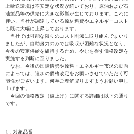
上輸送環境は不安定な状況が続いており、原油および石
油製品等の供給に大きな影響が生じております。これに
伴い、当社が調達している原材料費やエネルギーコスト
も既に大幅に上昇しております。
当社では可能な限りのコスト削減に取り組んでまいり
ましたが、自助努力のみでは吸収が困難な状況となり、
今後の安定供給を維持するため、やむを得ず価格改定を
実施する判断に至りました。
なお、今後の国際情勢や原料・エネルギー市況の動向
によっては、追加の価格改定をお願いさせていただく可
能性がございます。何卒ご理解賜りますようお願い申し
上げます。
今回の価格改定（値上げ）に関する詳細は以下の通り
です。
1．対象品番